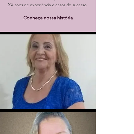
XX anos de experiência e casos de sucesso.
Conheça nossa história