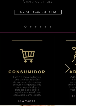
Cobrando à mais?
AGENDE UMA CONSULTA