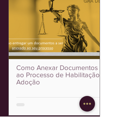
Como Anexar Documentos
ao Processo de Habilitação à
Adoção
Contato